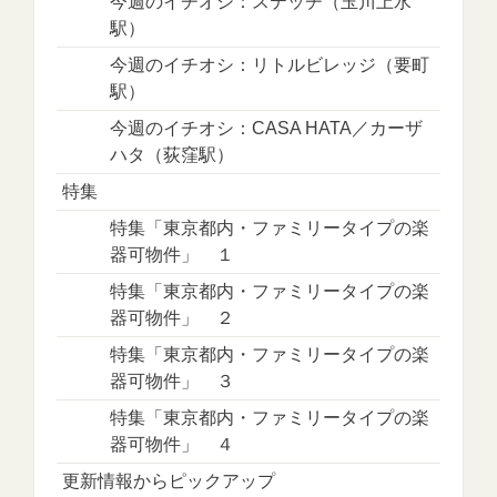
今週のイチオシ：ステッチ（玉川上水
駅）
今週のイチオシ：リトルビレッジ（要町
駅）
今週のイチオシ：CASA HATA／カーザ
ハタ（荻窪駅）
特集
特集「東京都内・ファミリータイプの楽
器可物件」 １
特集「東京都内・ファミリータイプの楽
器可物件」 ２
特集「東京都内・ファミリータイプの楽
器可物件」 ３
特集「東京都内・ファミリータイプの楽
器可物件」 ４
更新情報からピックアップ