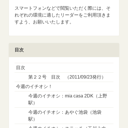
スマートフォンなどで閲覧いただく際には、そ
れぞれの環境に適したリーダーをご利用頂きま
すよう、お願いいたします。
目次
目次
第２２号 目次 （2011/09/23発行）
今週のイチオシ！
今週のイチオシ：mia casa 2DK（上野
駅）
今週のイチオシ：あやぐ池袋（池袋
駅）