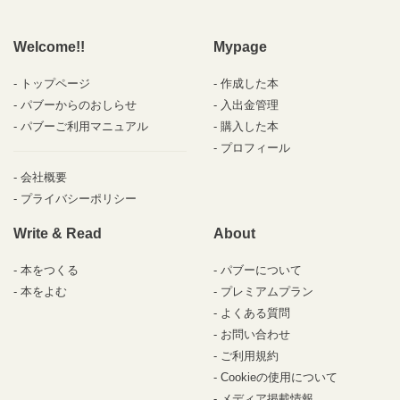
Welcome!!
Mypage
トップページ
作成した本
パブーからのおしらせ
入出金管理
パブーご利用マニュアル
購入した本
プロフィール
会社概要
プライバシーポリシー
Write & Read
About
本をつくる
パブーについて
本をよむ
プレミアムプラン
よくある質問
お問い合わせ
ご利用規約
Cookieの使用について
メディア掲載情報