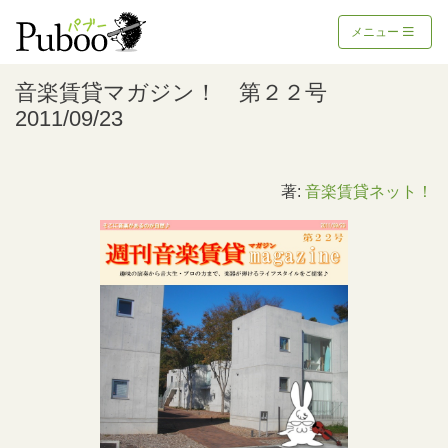
メニュー
音楽賃貸マガジン！ 第２２号
2011/09/23
著:
音楽賃貸ネット！