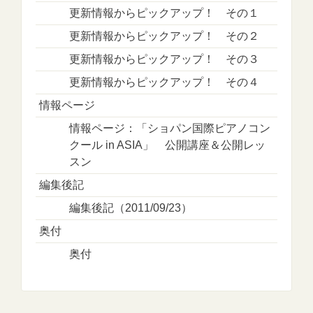
更新情報からピックアップ！ その１
更新情報からピックアップ！ その２
更新情報からピックアップ！ その３
更新情報からピックアップ！ その４
情報ページ
情報ページ：「ショパン国際ピアノコン
クール in ASIA」 公開講座＆公開レッ
スン
編集後記
編集後記（2011/09/23）
奥付
奥付