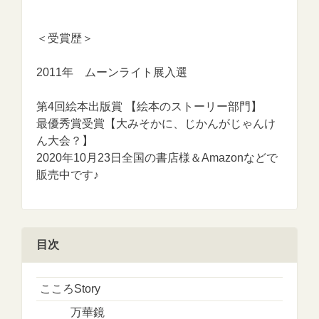
＜受賞歴＞
2011年 ムーンライト展入選
第4回絵本出版賞 【絵本のストーリー部門】
最優秀賞受賞【大みそかに、じかんがじゃんけ
ん大会？】
2020年10月23日全国の書店様＆Amazonなどで
販売中です♪
目次
こころStory
万華鏡