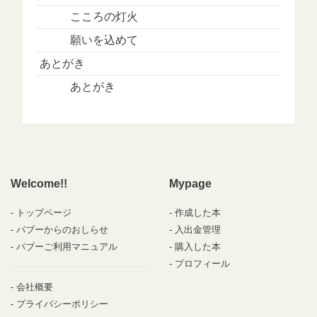
こころの灯火
願いを込めて
あとがき
あとがき
Welcome!!
Mypage
トップページ
作成した本
パブーからのおしらせ
入出金管理
パブーご利用マニュアル
購入した本
プロフィール
会社概要
プライバシーポリシー