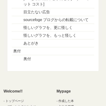
ット コスト]
目立たない広告
sourcefoge ブログからの転載について
怪しいグラフを、更に怪しく
怪しいグラフを、もっと怪しく
あとがき
奥付
奥付
Welcome!!
Mypage
トップページ
作成した本