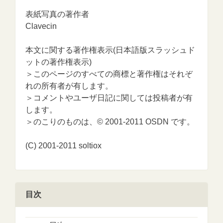
表紙写真の著作者
Clavecin
本文に関する著作権表示(日本語版スラッシュド
ットの著作権表示)
＞このページのすべての商標と著作権はそれぞ
れの所有者が有します。
＞コメントやユーザ日記に関しては投稿者が有
します。
＞のこりのものは、© 2001-2011 OSDN です。
(C) 2001-2011 soltiox
目次