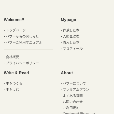
Welcome!!
Mypage
トップページ
作成した本
パブーからのおしらせ
入出金管理
パブーご利用マニュアル
購入した本
プロフィール
会社概要
プライバシーポリシー
Write & Read
About
本をつくる
パブーについて
本をよむ
プレミアムプラン
よくある質問
お問い合わせ
ご利用規約
Cookieの使用について