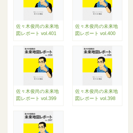
佐々木俊尚の未来地
佐々木俊尚の未来地
図レポート vol.401
図レポート vol.400
佐々木俊尚の未来地
佐々木俊尚の未来地
図レポート vol.399
図レポート vol.398