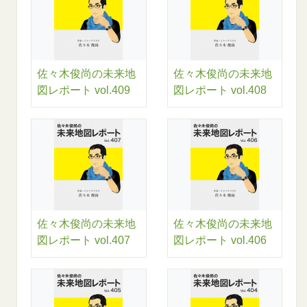
佐々木俊尚の未来地
佐々木俊尚の未来地
図レポート vol.409
図レポート vol.408
佐々木俊尚の未来地
佐々木俊尚の未来地
図レポート vol.407
図レポート vol.406