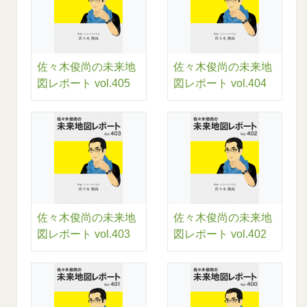
佐々木俊尚の未来地
佐々木俊尚の未来地
図レポート vol.405
図レポート vol.404
佐々木俊尚の未来地
佐々木俊尚の未来地
図レポート vol.403
図レポート vol.402