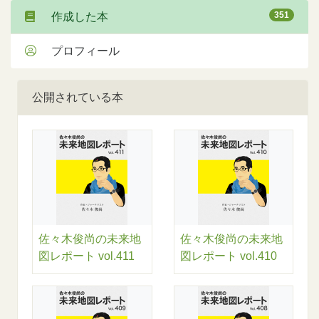
351
作成した本
プロフィール
公開されている本
佐々木俊尚の未来地
佐々木俊尚の未来地
図レポート vol.411
図レポート vol.410