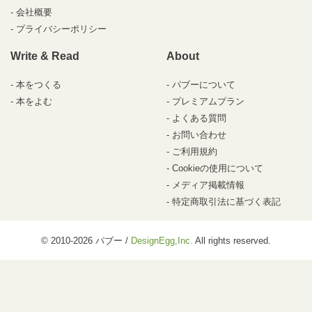
会社概要
プライバシーポリシー
Write & Read
About
本をつくる
パブーについて
本をよむ
プレミアムプラン
よくある質問
お問い合わせ
ご利用規約
Cookieの使用について
メディア掲載情報
特定商取引法に基づく表記
© 2010-2026 パブー /
DesignEgg,Inc.
All rights reserved.