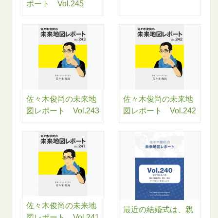
ポート Vol.245
佐々木俊尚の未来地
佐々木俊尚の未来地
図レポート Vol.243
図レポート Vol.242
佐々木俊尚の未来地
最近の結婚式は、親
図レポート Vol.241