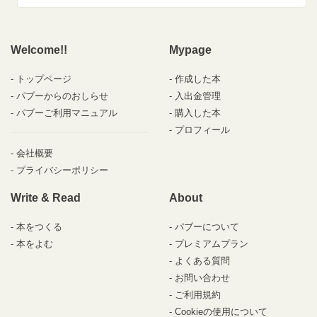
Welcome!!
Mypage
トップページ
作成した本
パブーからのおしらせ
入出金管理
パブーご利用マニュアル
購入した本
プロフィール
会社概要
プライバシーポリシー
Write & Read
About
本をつくる
パブーについて
本をよむ
プレミアムプラン
よくある質問
お問い合わせ
ご利用規約
Cookieの使用について