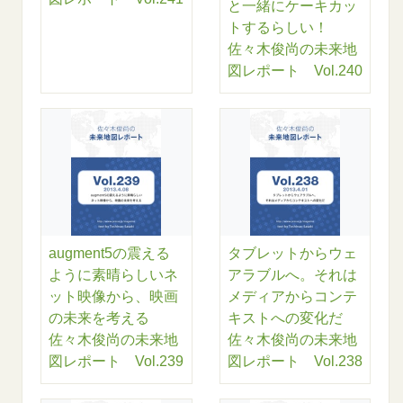
と一緒にケーキカッ
トするらしい！
佐々木俊尚の未来地
図レポート Vol.240
augment5の震える
タブレットからウェ
ように素晴らしいネ
アラブルへ。それは
ット映像から、映画
メディアからコンテ
の未来を考える
キストへの変化だ
佐々木俊尚の未来地
佐々木俊尚の未来地
図レポート Vol.239
図レポート Vol.238