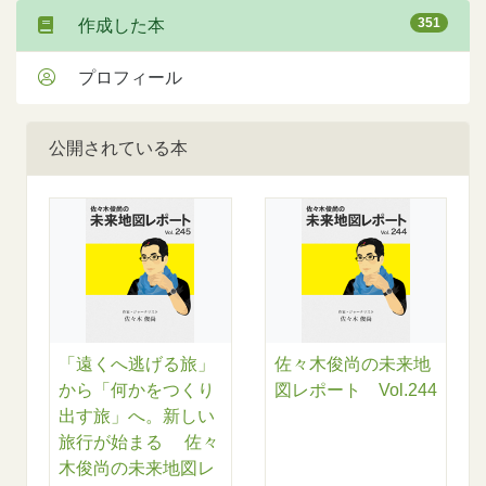
351
作成した本
プロフィール
公開されている本
「遠くへ逃げる旅」
佐々木俊尚の未来地
から「何かをつくり
図レポート Vol.244
出す旅」へ。新しい
旅行が始まる 佐々
木俊尚の未来地図レ