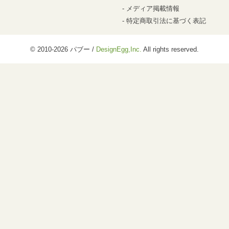
メディア掲載情報
特定商取引法に基づく表記
© 2010-2026 パブー /
DesignEgg,Inc.
All rights reserved.