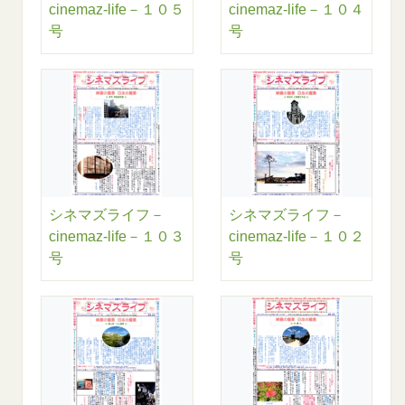
cinemaz-life－１０５
cinemaz-life－１０４
号
号
シネマズライフ－
シネマズライフ－
cinemaz-life－１０３
cinemaz-life－１０２
号
号