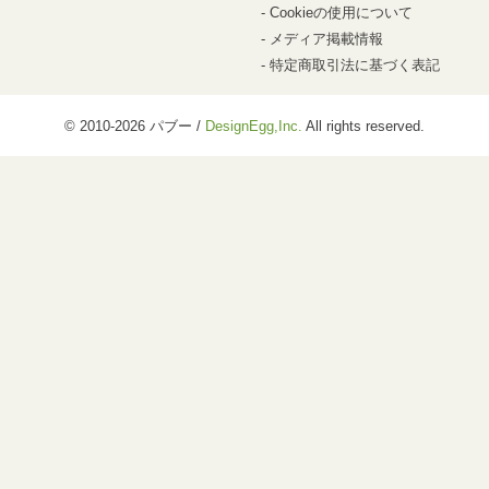
Cookieの使用について
メディア掲載情報
特定商取引法に基づく表記
© 2010-2026 パブー /
DesignEgg,Inc.
All rights reserved.