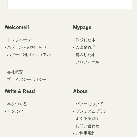
Welcome!!
Mypage
トップページ
作成した本
パブーからのおしらせ
入出金管理
パブーご利用マニュアル
購入した本
プロフィール
会社概要
プライバシーポリシー
Write & Read
About
本をつくる
パブーについて
本をよむ
プレミアムプラン
よくある質問
お問い合わせ
ご利用規約