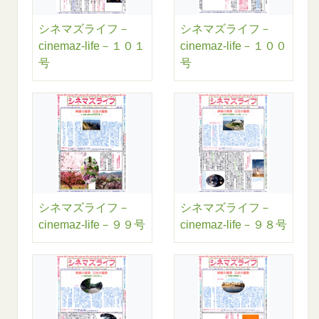
シネマズライフ－
シネマズライフ－
cinemaz-life－１０１
cinemaz-life－１００
号
号
シネマズライフ－
シネマズライフ－
cinemaz-life－９９号
cinemaz-life－９８号