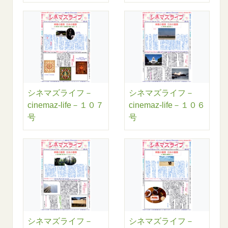
シネマズライフ－
シネマズライフ－
cinemaz-life－１０７
cinemaz-life－１０６
号
号
シネマズライフ－
シネマズライフ－