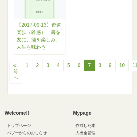
【2017-09-13】遊道
楽歩（雑感） 書を
友に、酒を楽しみ、
人生を味わう
«
1
2
3
4
5
6
7
8
9
10
1
前
へ
Welcome!!
Mypage
トップページ
作成した本
パブーからのおしらせ
入出金管理