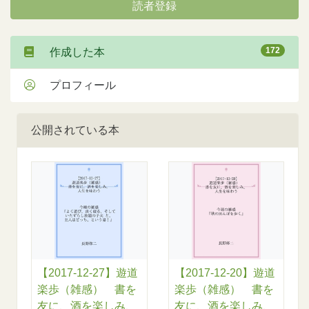
読者登録
172
作成した本
プロフィール
公開されている本
【2017-12-27】遊道
【2017-12-20】遊道
楽歩（雑感） 書を
楽歩（雑感） 書を
友に、酒を楽しみ、
友に、酒を楽しみ、