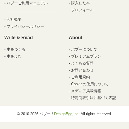
パブーご利用マニュアル
購入した本
プロフィール
会社概要
プライバシーポリシー
Write & Read
About
本をつくる
パブーについて
本をよむ
プレミアムプラン
よくある質問
お問い合わせ
ご利用規約
Cookieの使用について
メディア掲載情報
特定商取引法に基づく表記
© 2010-2026 パブー /
DesignEgg,Inc.
All rights reserved.