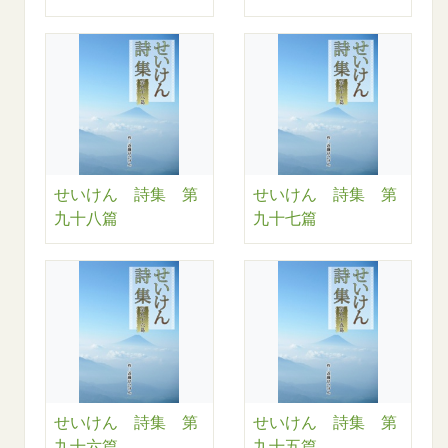
せいけん 詩集 第
せいけん 詩集 第
九十八篇
九十七篇
せいけん 詩集 第
せいけん 詩集 第
九十六篇
九十五篇