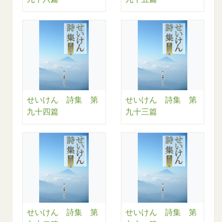
せいけん 詩集 第
せいけん 詩集 第
九十四篇
九十三篇
せいけん 詩集 第
せいけん 詩集 第