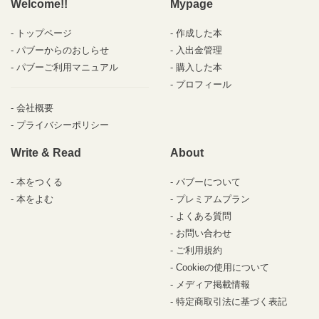
Welcome!!
Mypage
トップページ
作成した本
パブーからのおしらせ
入出金管理
パブーご利用マニュアル
購入した本
プロフィール
会社概要
プライバシーポリシー
Write & Read
About
本をつくる
パブーについて
本をよむ
プレミアムプラン
よくある質問
お問い合わせ
ご利用規約
Cookieの使用について
メディア掲載情報
特定商取引法に基づく表記