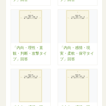
「内向・理性・直
「内向・感情・現
観・判断・攻撃タイ
実・柔軟・保守タイ
プ」回答
プ」回答