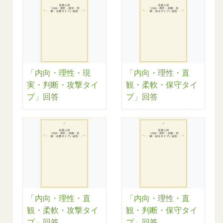
「内向・理性・現
「内向・理性・直
実・判断・攻撃タイ
観・柔軟・保守タイ
プ」回答
プ」回答
「内向・理性・直
「内向・理性・直
観・柔軟・攻撃タイ
観・判断・保守タイ
プ」回答
プ」回答