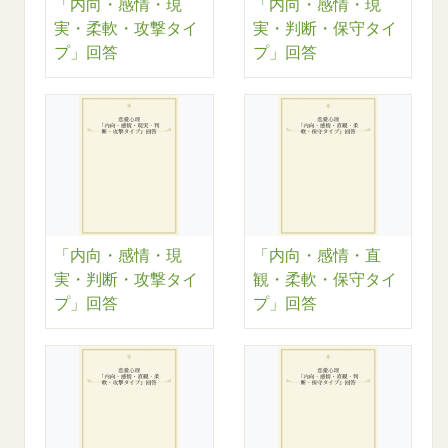
「内向・感情・現
「内向・感情・現
実・柔軟・攻撃タイ
実・判断・保守タイ
プ」回答
プ」回答
「内向・感情・現
「内向・感情・直
実・判断・攻撃タイ
観・柔軟・保守タイ
プ」回答
プ」回答