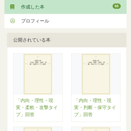
66
作成した本
プロフィール
公開されている本
「内向・理性・現
「内向・理性・現
実・柔軟・攻撃タイ
実・判断・保守タイ
プ」回答
プ」回答