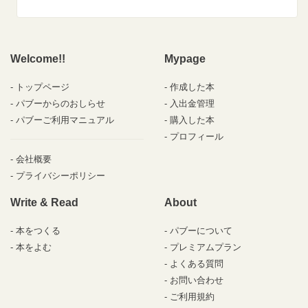
Welcome!!
Mypage
トップページ
作成した本
パブーからのおしらせ
入出金管理
パブーご利用マニュアル
購入した本
プロフィール
会社概要
プライバシーポリシー
Write & Read
About
本をつくる
パブーについて
本をよむ
プレミアムプラン
よくある質問
お問い合わせ
ご利用規約