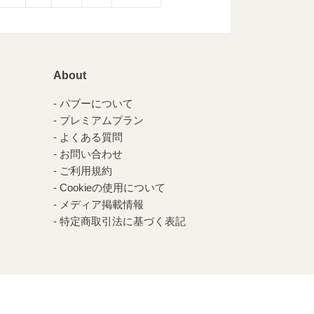
About
パブーについて
プレミアムプラン
よくある質問
お問い合わせ
ご利用規約
Cookieの使用について
メディア掲載情報
特定商取引法に基づく表記