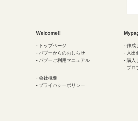
Welcome!!
Mypa
トップページ
作成
パブーからのおしらせ
入出
パブーご利用マニュアル
購入
プロ
会社概要
プライバシーポリシー