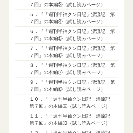
７回』の本編③（試し読みページ）
５．『「週刊半袖クン日記」漂流記 第
７回』の本編④（試し読みページ）
６．『「週刊半袖クン日記」漂流記 第
７回』の本編⑤（試し読みページ）
７．『「週刊半袖クン日記」漂流記 第
７回』の本編⑥（試し読みページ）
８．『「週刊半袖クン日記」漂流記 第
７回』の本編⑦（試し読みページ）
９．『「週刊半袖クン日記」漂流記 第
７回』の本編⑧（試し読みページ）
１０．『「週刊半袖クン日記」漂流記
第７回』の本編⑨（試し読みページ）
１１．『「週刊半袖クン日記」漂流記
第７回』の本編⑩（試し読みページ）
１２．『「週刊半袖クン日記」漂流記