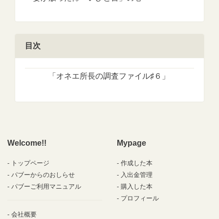
目次
「オネエ所長の調査ファイル♯６」
Welcome!!
Mypage
トップページ
作成した本
パブーからのおしらせ
入出金管理
パブーご利用マニュアル
購入した本
プロフィール
会社概要