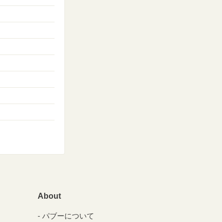
About
パブーについて