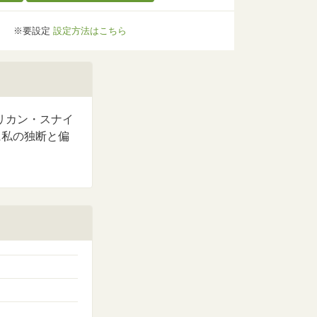
※要設定
設定方法はこちら
メリカン・スナイ
に私の独断と偏