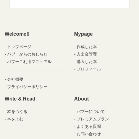
Welcome!!
Mypage
トップページ
作成した本
パブーからのおしらせ
入出金管理
パブーご利用マニュアル
購入した本
プロフィール
会社概要
プライバシーポリシー
Write & Read
About
本をつくる
パブーについて
本をよむ
プレミアムプラン
よくある質問
お問い合わせ