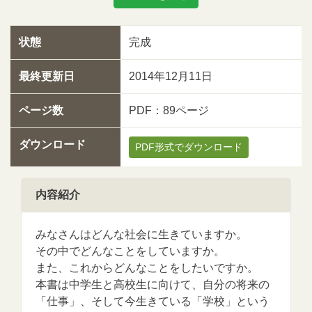
状態
完成
最終更新日
2014年12月11日
ページ数
PDF：89ページ
ダウンロード
PDF形式でダウンロード
内容紹介
みなさんはどんな社会に生きていますか。
その中でどんなことをしていますか。
また、これからどんなことをしたいですか。
本書は中学生と高校生に向けて、自分の将来の
「仕事」、そして今生きている「学校」という