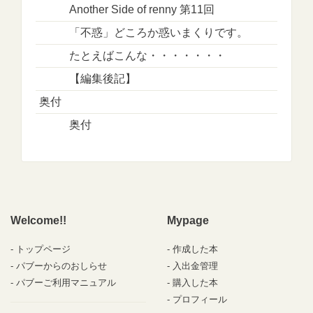
Another Side of renny 第11回
「不惑」どころか惑いまくりです。
たとえばこんな・・・・・・・
【編集後記】
奥付
奥付
Welcome!!
Mypage
トップページ
作成した本
パブーからのおしらせ
入出金管理
パブーご利用マニュアル
購入した本
プロフィール