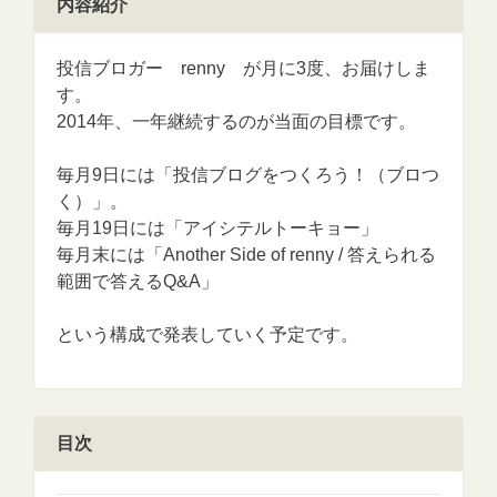
内容紹介
投信ブロガー renny が月に3度、お届けしま
す。
2014年、一年継続するのが当面の目標です。
毎月9日には「投信ブログをつくろう！（ブロつ
く）」。
毎月19日には「アイシテルトーキョー」
毎月末には「Another Side of renny / 答えられる
範囲で答えるQ&A」
という構成で発表していく予定です。
目次