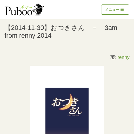
メニュー
【2014-11-30】おつきさん － 3am
from renny 2014
著:
renny