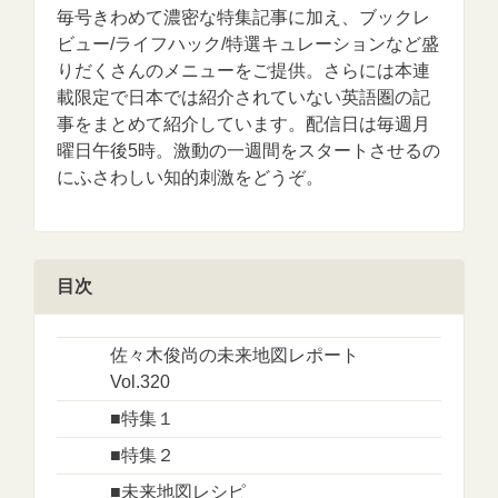
毎号きわめて濃密な特集記事に加え、ブックレ
ビュー/ライフハック/特選キュレーションなど盛
りだくさんのメニューをご提供。さらには本連
載限定で日本では紹介されていない英語圏の記
事をまとめて紹介しています。配信日は毎週月
曜日午後5時。激動の一週間をスタートさせるの
にふさわしい知的刺激をどうぞ。
目次
佐々木俊尚の未来地図レポート
Vol.320
■特集１
■特集２
■未来地図レシピ