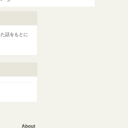
いた話をもとに
About