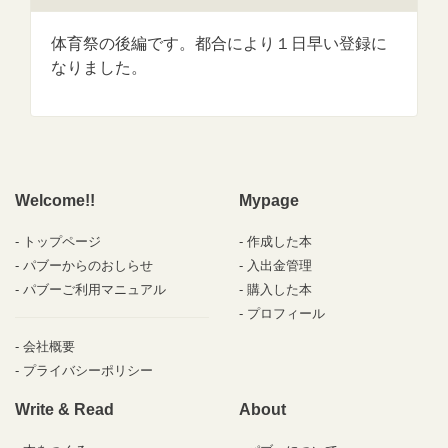
体育祭の後編です。都合により１日早い登録に
なりました。
Welcome!!
Mypage
トップページ
作成した本
パブーからのおしらせ
入出金管理
パブーご利用マニュアル
購入した本
プロフィール
会社概要
プライバシーポリシー
Write & Read
About