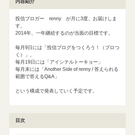
内容紹介
投信ブロガー renny が月に3度、お届けしま
す。
2014年、一年継続するのが当面の目標です。
毎月9日には「投信ブログをつくろう！（ブロつ
く）」。
毎月19日には「アイシテルトーキョー」
毎月末には「Another Side of renny / 答えられる
範囲で答えるQ&A」
という構成で発表していく予定です。
目次