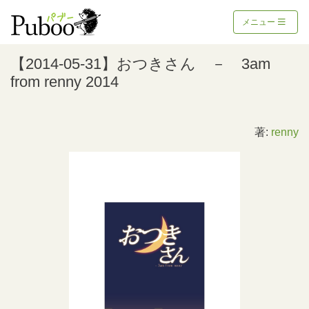
メニュー
【2014-05-31】おつきさん － 3am
from renny 2014
著:
renny