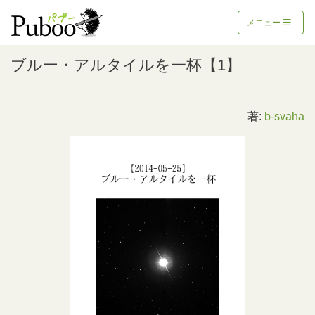
メニュー
ブルー・アルタイルを一杯【1】
著:
b-svaha