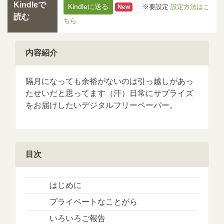
Kindleで
Kindleに送る
※要設定
設定方法はこ
New
読む
ちら
内容紹介
隔月になっても余裕がないのは引っ越しがあっ
たせいだと思ってます（汗）日常にサプライズ
をお届けしたいデジタルフリーペーパー。
目次
はじめに
プライベートなことがら
いろいろご報告