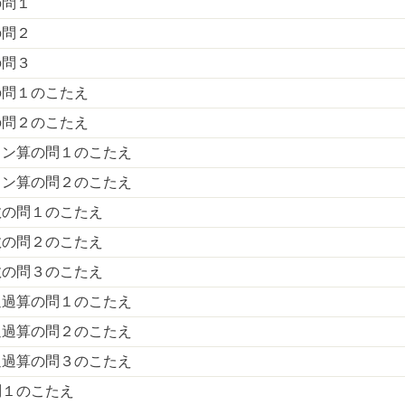
の問１
の問２
の問３
の問１のこたえ
の問２のこたえ
トン算の問１のこたえ
トン算の問２のこたえ
数の問１のこたえ
数の問２のこたえ
数の問３のこたえ
通過算の問１のこたえ
通過算の問２のこたえ
通過算の問３のこたえ
問１のこたえ