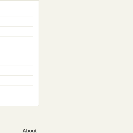
About