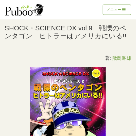
メニュー
SHOCK・SCIENCE DX vol.9 戦慄のペ
ンタゴン ヒトラーはアメリカにいる!!
著:
飛鳥昭雄