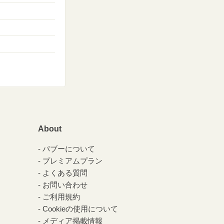
About
パブーについて
プレミアムプラン
よくある質問
お問い合わせ
ご利用規約
Cookieの使用について
メディア掲載情報