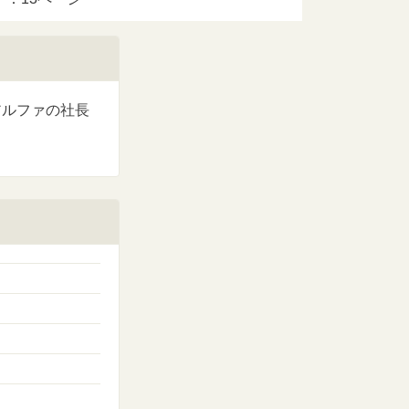
アルファの社長