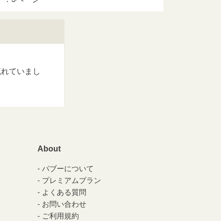
流れていまし
About
パブーについて
プレミアムプラン
よくある質問
お問い合わせ
ご利用規約