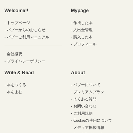
Welcome!!
Mypage
トップページ
作成した本
パブーからのおしらせ
入出金管理
パブーご利用マニュアル
購入した本
プロフィール
会社概要
プライバシーポリシー
Write & Read
About
本をつくる
パブーについて
本をよむ
プレミアムプラン
よくある質問
お問い合わせ
ご利用規約
Cookieの使用について
メディア掲載情報