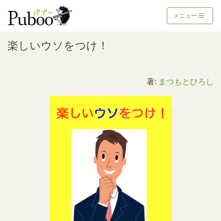
メニュー
楽しいウソをつけ！
著:
まつもとひろし