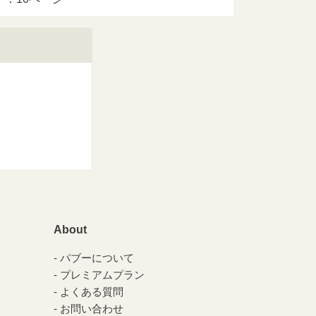
About
パブーについて
プレミアムプラン
よくある質問
お問い合わせ