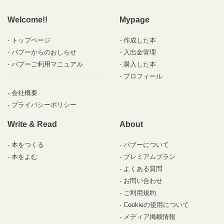
Welcome!!
Mypage
トップページ
作成した本
パブーからのおしらせ
入出金管理
パブーご利用マニュアル
購入した本
プロフィール
会社概要
プライバシーポリシー
Write & Read
About
本をつくる
パブーについて
本をよむ
プレミアムプラン
よくある質問
お問い合わせ
ご利用規約
Cookieの使用について
メディア掲載情報