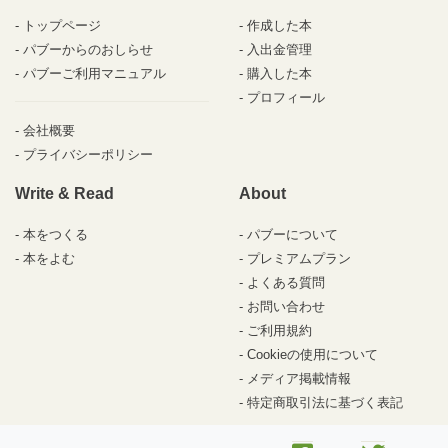
トップページ
作成した本
パブーからのおしらせ
入出金管理
パブーご利用マニュアル
購入した本
プロフィール
会社概要
プライバシーポリシー
Write & Read
About
本をつくる
パブーについて
本をよむ
プレミアムプラン
よくある質問
お問い合わせ
ご利用規約
Cookieの使用について
メディア掲載情報
特定商取引法に基づく表記