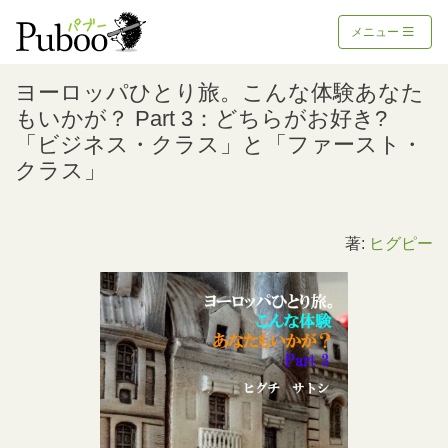
メニュー
ヨーロッパひとり旅。こんな体験あなた
もいかが？ Part 3：どちらがお好き?
「ビジネス・クラス」と「ファースト・
クラス」
著:
ヒグピー