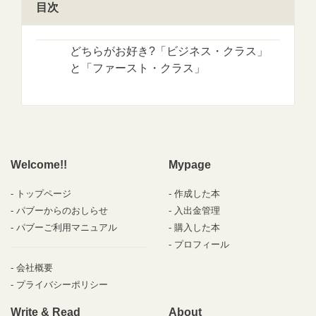
目次
どちらがお好き?「ビジネス・クラス」
と「ファースト・クラス」
Welcome!!
Mypage
トップページ
作成した本
パブーからのおしらせ
入出金管理
パブーご利用マニュアル
購入した本
プロフィール
会社概要
プライバシーポリシー
Write & Read
About