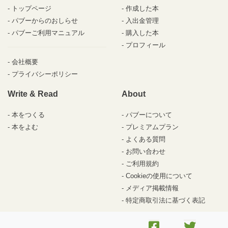
トップページ
作成した本
パブーからのおしらせ
入出金管理
パブーご利用マニュアル
購入した本
プロフィール
会社概要
プライバシーポリシー
Write & Read
About
本をつくる
パブーについて
本をよむ
プレミアムプラン
よくある質問
お問い合わせ
ご利用規約
Cookieの使用について
メディア掲載情報
特定商取引法に基づく表記