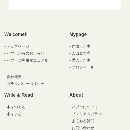
Welcome!!
Mypage
トップページ
作成した本
パブーからのおしらせ
入出金管理
パブーご利用マニュアル
購入した本
プロフィール
会社概要
プライバシーポリシー
Write & Read
About
本をつくる
パブーについて
本をよむ
プレミアムプラン
よくある質問
お問い合わせ