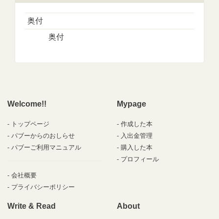
奥付
奥付
Welcome!!
Mypage
トップページ
作成した本
パブーからのおしらせ
入出金管理
パブーご利用マニュアル
購入した本
プロフィール
会社概要
プライバシーポリシー
Write & Read
About