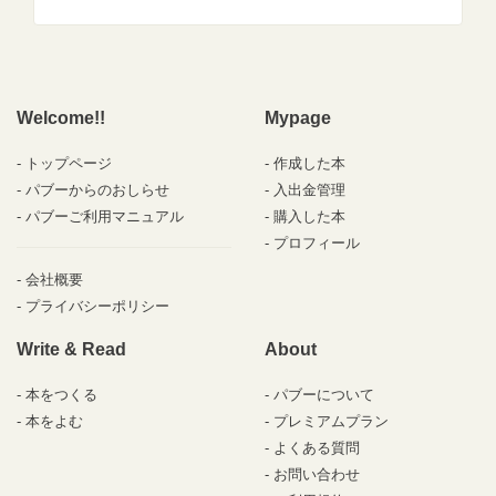
Welcome!!
Mypage
トップページ
作成した本
パブーからのおしらせ
入出金管理
パブーご利用マニュアル
購入した本
プロフィール
会社概要
プライバシーポリシー
Write & Read
About
本をつくる
パブーについて
本をよむ
プレミアムプラン
よくある質問
お問い合わせ