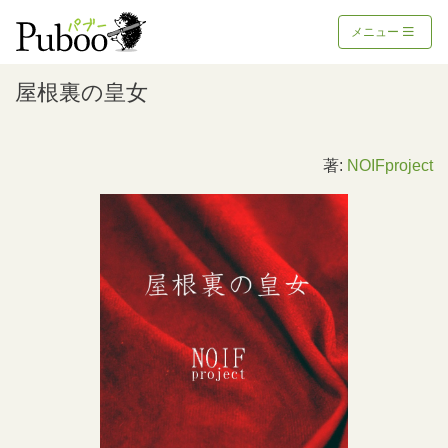
メニュー
屋根裏の皇女
著:
NOIFproject