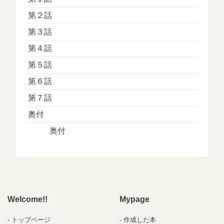
第２話
第３話
第４話
第５話
第６話
第７話
奥付
奥付
Welcome!!
Mypage
トップページ
作成した本