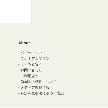
About
パブーについて
プレミアムプラン
よくある質問
お問い合わせ
ご利用規約
Cookieの使用について
メディア掲載情報
特定商取引法に基づく表記