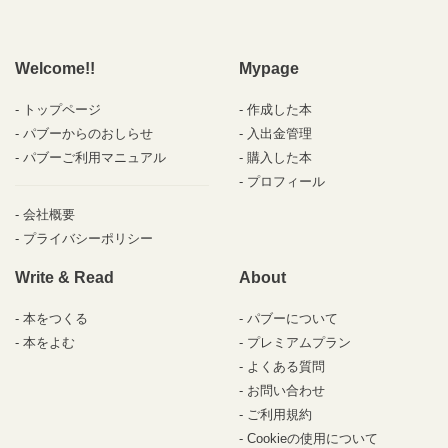
Welcome!!
Mypage
トップページ
作成した本
パブーからのおしらせ
入出金管理
パブーご利用マニュアル
購入した本
プロフィール
会社概要
プライバシーポリシー
Write & Read
About
本をつくる
パブーについて
本をよむ
プレミアムプラン
よくある質問
お問い合わせ
ご利用規約
Cookieの使用について