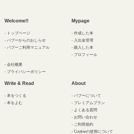
Welcome!!
Mypage
トップページ
作成した本
パブーからのおしらせ
入出金管理
パブーご利用マニュアル
購入した本
プロフィール
会社概要
プライバシーポリシー
Write & Read
About
本をつくる
パブーについて
本をよむ
プレミアムプラン
よくある質問
お問い合わせ
ご利用規約
Cookieの使用について