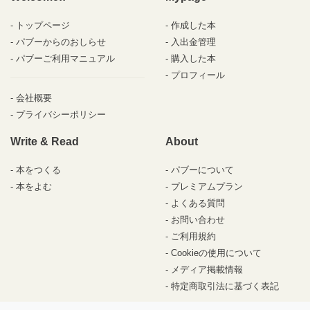
トップページ
作成した本
パブーからのおしらせ
入出金管理
パブーご利用マニュアル
購入した本
プロフィール
会社概要
プライバシーポリシー
Write & Read
About
本をつくる
パブーについて
本をよむ
プレミアムプラン
よくある質問
お問い合わせ
ご利用規約
Cookieの使用について
メディア掲載情報
特定商取引法に基づく表記