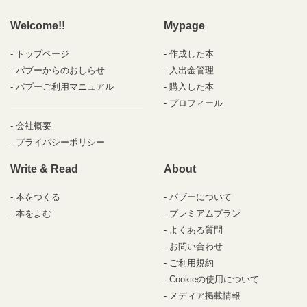
Welcome!!
Mypage
トップページ
作成した本
パブーからのおしらせ
入出金管理
パブーご利用マニュアル
購入した本
プロフィール
会社概要
プライバシーポリシー
Write & Read
About
本をつくる
パブーについて
本をよむ
プレミアムプラン
よくある質問
お問い合わせ
ご利用規約
Cookieの使用について
メディア掲載情報