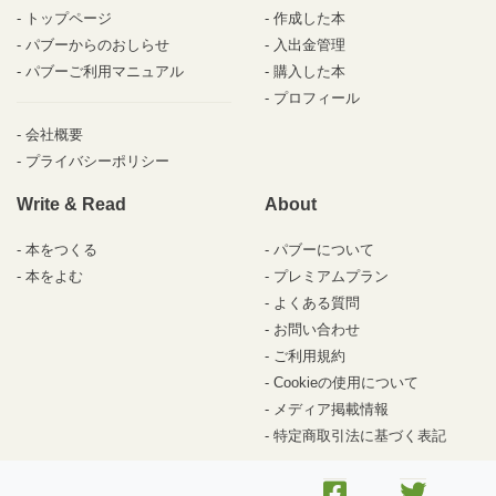
トップページ
作成した本
パブーからのおしらせ
入出金管理
パブーご利用マニュアル
購入した本
プロフィール
会社概要
プライバシーポリシー
Write & Read
About
本をつくる
パブーについて
本をよむ
プレミアムプラン
よくある質問
お問い合わせ
ご利用規約
Cookieの使用について
メディア掲載情報
特定商取引法に基づく表記