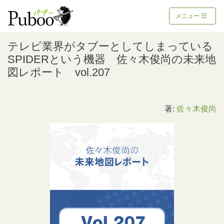
メニュー
テレビ業界がタブーとしてしまっている
SPIDERという機器 佐々木俊尚の未来地
図レポート vol.207
著:
佐々木俊尚