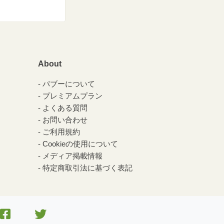
About
パブーについて
プレミアムプラン
よくある質問
お問い合わせ
ご利用規約
Cookieの使用について
メディア掲載情報
特定商取引法に基づく表記