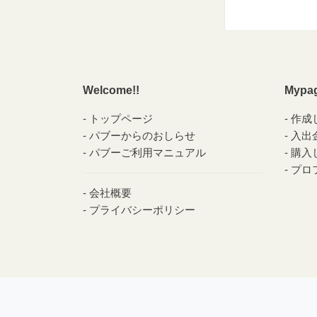
Welcome!!
Mypa
トップページ
作成
パブーからのおしらせ
入出
パブーご利用マニュアル
購入
プロ
会社概要
プライバシーポリシー