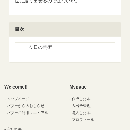
世に送り出せるのではないか。
目次
今日の芸術
Welcome!!
Mypage
トップページ
作成した本
パブーからのおしらせ
入出金管理
パブーご利用マニュアル
購入した本
プロフィール
会社概要