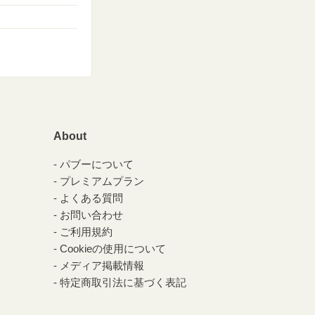
About
パブーについて
プレミアムプラン
よくある質問
お問い合わせ
ご利用規約
Cookieの使用について
メディア掲載情報
特定商取引法に基づく表記