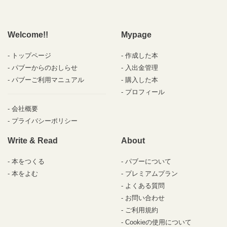
Welcome!!
Mypage
トップページ
作成した本
パブーからのおしらせ
入出金管理
パブーご利用マニュアル
購入した本
プロフィール
会社概要
プライバシーポリシー
Write & Read
About
本をつくる
パブーについて
本をよむ
プレミアムプラン
よくある質問
お問い合わせ
ご利用規約
Cookieの使用について