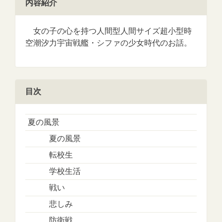
内容紹介
女の子の心を持つ人間型人間サイズ超小型時
空潮汐力宇宙戦艦・シファの少女時代のお話。
目次
夏の風景
夏の風景
転校生
学校生活
戦い
悲しみ
防衛戦